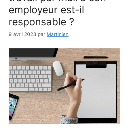
employeur est-il
responsable ?
9 avril 2023
par
Martinien