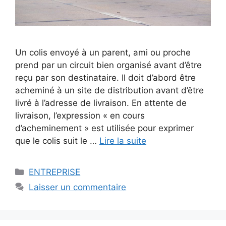
Un colis envoyé à un parent, ami ou proche
prend par un circuit bien organisé avant d’être
reçu par son destinataire. Il doit d’abord être
acheminé à un site de distribution avant d’être
livré à l’adresse de livraison. En attente de
livraison, l’expression « en cours
d’acheminement » est utilisée pour exprimer
que le colis suit le …
Lire la suite
Catégories
ENTREPRISE
Laisser un commentaire