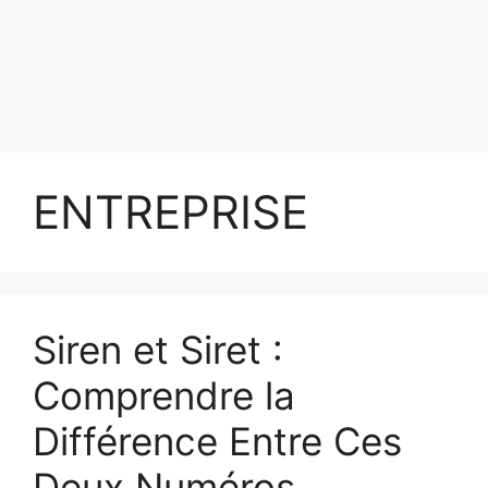
ENTREPRISE
Siren et Siret :
Comprendre la
Différence Entre Ces
Deux Numéros