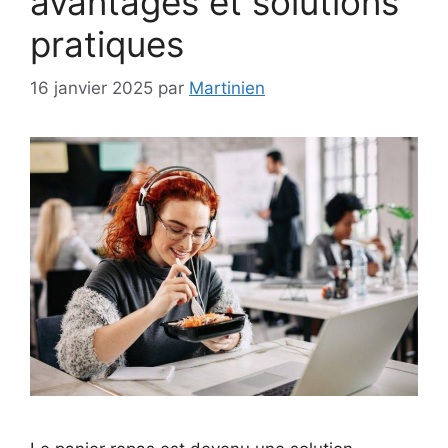
avantages et solutions
pratiques
16 janvier 2025
par
Martinien