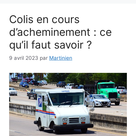
Colis en cours
d’acheminement : ce
qu’il faut savoir ?
9 avril 2023
par
Martinien