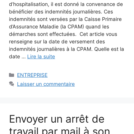
d’hospitalisation, il est donné la convenance de
bénéficier des indemnités journalières. Ces
indemnités sont versées par la Caisse Primaire
d’Assurance Maladie (la CPAM) quand les
démarches sont effectuées. Cet article vous
renseigne sur la date de versement des
indemnités journalières à la CPAM. Quelle est la
date …
Lire la suite
Catégories
ENTREPRISE
Laisser un commentaire
Envoyer un arrêt de
travail par mail à son