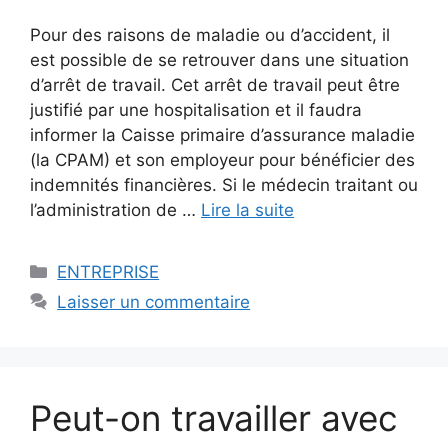
Pour des raisons de maladie ou d’accident, il
est possible de se retrouver dans une situation
d’arrêt de travail. Cet arrêt de travail peut être
justifié par une hospitalisation et il faudra
informer la Caisse primaire d’assurance maladie
(la CPAM) et son employeur pour bénéficier des
indemnités financières. Si le médecin traitant ou
l’administration de …
Lire la suite
Catégories
ENTREPRISE
Laisser un commentaire
Peut-on travailler avec