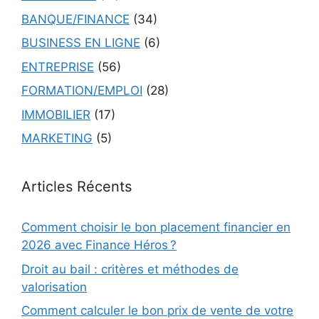
BANQUE/FINANCE
(34)
BUSINESS EN LIGNE
(6)
ENTREPRISE
(56)
FORMATION/EMPLOI
(28)
IMMOBILIER
(17)
MARKETING
(5)
Articles Récents
Comment choisir le bon placement financier en
2026 avec Finance Héros ?
Droit au bail : critères et méthodes de
valorisation
Comment calculer le bon prix de vente de votre