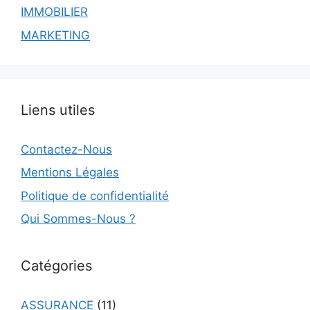
IMMOBILIER
MARKETING
Liens utiles
Contactez-Nous
Mentions Légales
Politique de confidentialité
Qui Sommes-Nous ?
Catégories
ASSURANCE
(11)