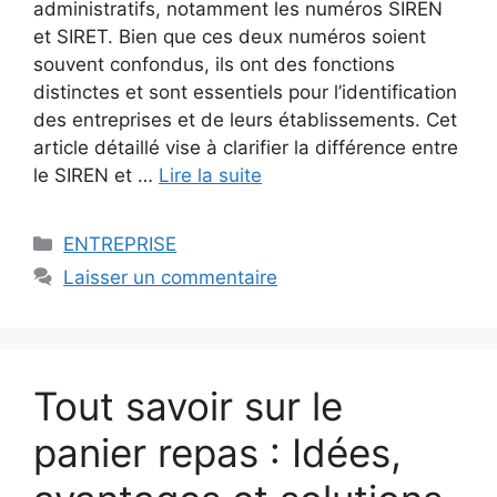
administratifs, notamment les numéros SIREN
et SIRET. Bien que ces deux numéros soient
souvent confondus, ils ont des fonctions
distinctes et sont essentiels pour l’identification
des entreprises et de leurs établissements. Cet
article détaillé vise à clarifier la différence entre
le SIREN et …
Lire la suite
Catégories
ENTREPRISE
Laisser un commentaire
Tout savoir sur le
panier repas : Idées,