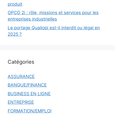
produit
OPCO 2i : rôle, missions et services pour les
entreprises industrielles
Le portage Qualiopi est-il interdit ou légal en
2025 ?
Catégories
ASSURANCE
BANQUE/FINANCE
BUSINESS EN LIGNE
ENTREPRISE
FORMATION/EMPLOI