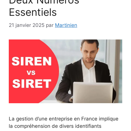
Essentiels
21 janvier 2025
par
Martinien
La gestion d’une entreprise en France implique
la compréhension de divers identifiants