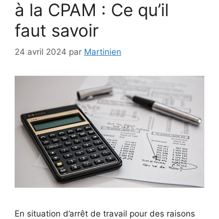
à la CPAM : Ce qu’il
faut savoir
24 avril 2024
par
Martinien
En situation d’arrêt de travail pour des raisons