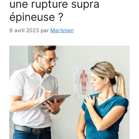
une rupture supra
épineuse ?
9 avril 2023
par
Martinien