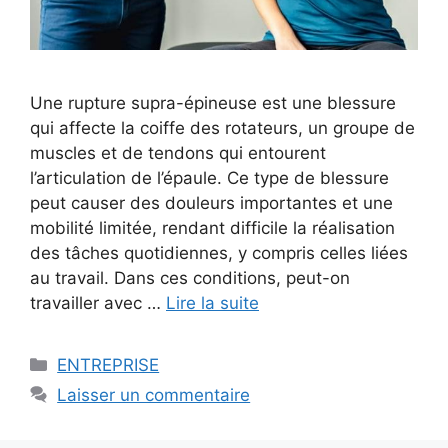
Une rupture supra-épineuse est une blessure
qui affecte la coiffe des rotateurs, un groupe de
muscles et de tendons qui entourent
l’articulation de l’épaule. Ce type de blessure
peut causer des douleurs importantes et une
mobilité limitée, rendant difficile la réalisation
des tâches quotidiennes, y compris celles liées
au travail. Dans ces conditions, peut-on
travailler avec …
Lire la suite
Catégories
ENTREPRISE
Laisser un commentaire