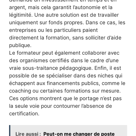
argent, mais cela garantit l’autonomie et la
légitimité. Une autre solution est de travailler
uniquement sur fonds propres. Dans ce cas, les
entreprises ou les particuliers paient
directement la formation, sans solliciter d’aide
publique.
Le formateur peut également collaborer avec
des organismes certifiés dans le cadre d’une
vraie sous-traitance pédagogique. Enfin, il est
possible de se spécialiser dans des niches qui
échappent aux financements publics, comme le
coaching ou certaines formations sur mesure.
Ces options montrent que le portage n’est pas
la seule voie pour contourner l’absence de
certification.
Lire aussi :
Peut-on me changer de poste