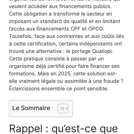
veulent accéder aux financements publics.
Cette obligation a transformé le secteur en
imposant un standard de qualité et en limitant
l’accès aux financements CPF et OPCO.
Toutefois, face aux contraintes et aux coûts liés
à cette certification, certains indépendants ont
trouvé une alternative : le portage Qualiopi.
Cette pratique consiste à passer par un
organisme déjà certifié pour faire financer ses
formations. Mais en 2025, cette solution est-
elle vraiment légale ou assimilée à une fraude ?
Éclaircissons ensemble ce point sensible.
Le Sommaire
Rappel : qu’est-ce que