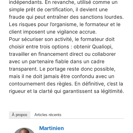
indépendants. En revanche, utilisé comme un
simple prêt de certification, il devient une
fraude qui peut entraîner des sanctions lourdes.
Les risques pour l’organisme, le formateur et le
client imposent une vigilance accrue.
Pour sécuriser son activité, le formateur doit
choisir entre trois options : obtenir Qualiopi,
travailler en financement direct ou collaborer
avec un partenaire fiable dans un cadre
transparent. Le portage reste donc possible,
mais il ne doit jamais être confondu avec un
contournement des règles. En définitive, c’est la
rigueur et la clarté qui garantissent sa légitimité.
À propos
Articles récents
Martinien