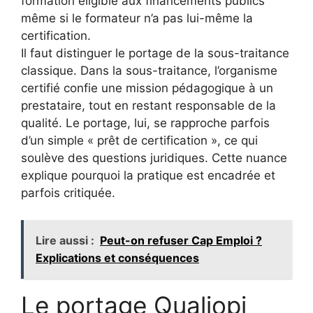
formation éligible aux financements publics
même si le formateur n’a pas lui-même la
certification.
Il faut distinguer le portage de la sous-traitance
classique. Dans la sous-traitance, l’organisme
certifié confie une mission pédagogique à un
prestataire, tout en restant responsable de la
qualité. Le portage, lui, se rapproche parfois
d’un simple « prêt de certification », ce qui
soulève des questions juridiques. Cette nuance
explique pourquoi la pratique est encadrée et
parfois critiquée.
Lire aussi :
Peut-on refuser Cap Emploi ?
Explications et conséquences
Le portage Qualiopi