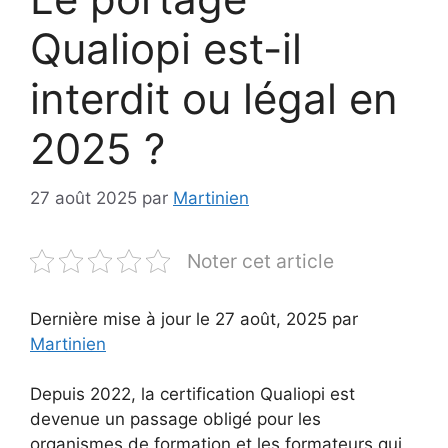
Qualiopi est-il
interdit ou légal en
2025 ?
27 août 2025
par
Martinien
Noter cet article
Dernière mise à jour le 27 août, 2025 par
Martinien
Depuis 2022, la certification Qualiopi est
devenue un passage obligé pour les
organismes de formation et les formateurs qui