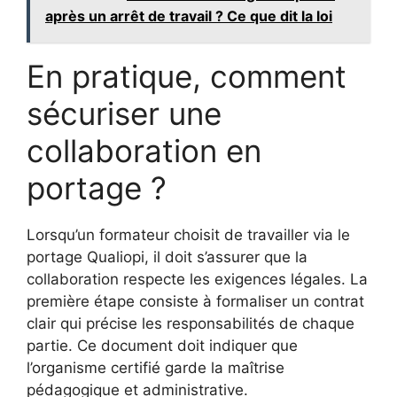
après un arrêt de travail ? Ce que dit la loi
En pratique, comment
sécuriser une
collaboration en
portage ?
Lorsqu’un formateur choisit de travailler via le
portage Qualiopi, il doit s’assurer que la
collaboration respecte les exigences légales. La
première étape consiste à formaliser un contrat
clair qui précise les responsabilités de chaque
partie. Ce document doit indiquer que
l’organisme certifié garde la maîtrise
pédagogique et administrative.