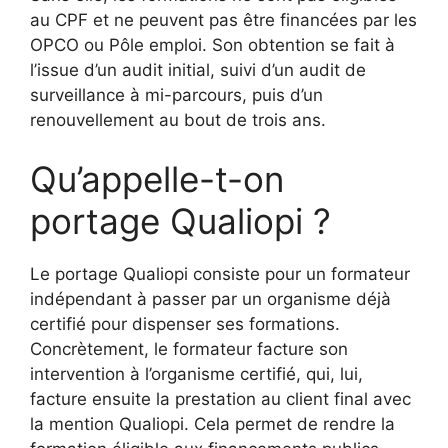
au CPF et ne peuvent pas être financées par les
OPCO ou Pôle emploi. Son obtention se fait à
l’issue d’un audit initial, suivi d’un audit de
surveillance à mi-parcours, puis d’un
renouvellement au bout de trois ans.
Qu’appelle-t-on
portage Qualiopi ?
Le portage Qualiopi consiste pour un formateur
indépendant à passer par un organisme déjà
certifié pour dispenser ses formations.
Concrètement, le formateur facture son
intervention à l’organisme certifié, qui, lui,
facture ensuite la prestation au client final avec
la mention Qualiopi. Cela permet de rendre la