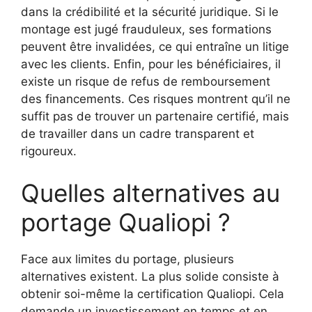
dans la crédibilité et la sécurité juridique. Si le
montage est jugé frauduleux, ses formations
peuvent être invalidées, ce qui entraîne un litige
avec les clients. Enfin, pour les bénéficiaires, il
existe un risque de refus de remboursement
des financements. Ces risques montrent qu’il ne
suffit pas de trouver un partenaire certifié, mais
de travailler dans un cadre transparent et
rigoureux.
Quelles alternatives au
portage Qualiopi ?
Face aux limites du portage, plusieurs
alternatives existent. La plus solide consiste à
obtenir soi-même la certification Qualiopi. Cela
demande un investissement en temps et en