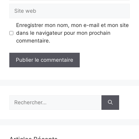
Site
web
Enregistrer mon nom, mon e-mail et mon site
dans le navigateur pour mon prochain
commentaire.
Rechercher :