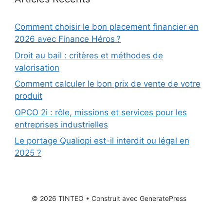
Comment choisir le bon placement financier en
2026 avec Finance Héros ?
Droit au bail : critères et méthodes de
valorisation
Comment calculer le bon prix de vente de votre
produit
OPCO 2i : rôle, missions et services pour les
entreprises industrielles
Le portage Qualiopi est-il interdit ou légal en
2025 ?
© 2026 TINTEO
• Construit avec
GeneratePress