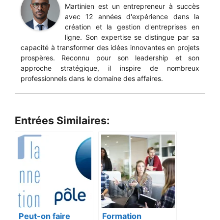
Martinien est un entrepreneur à succès
avec 12 années d'expérience dans la
création et la gestion d'entreprises en
ligne. Son expertise se distingue par sa
capacité à transformer des idées innovantes en projets
prospères. Reconnu pour son leadership et son
approche stratégique, il inspire de nombreux
professionnels dans le domaine des affaires.
Entrées Similaires:
Peut-on faire
Formation