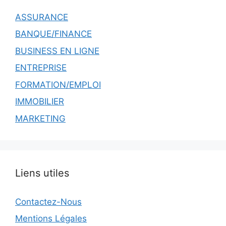
ASSURANCE
BANQUE/FINANCE
BUSINESS EN LIGNE
ENTREPRISE
FORMATION/EMPLOI
IMMOBILIER
MARKETING
Liens utiles
Contactez-Nous
Mentions Légales