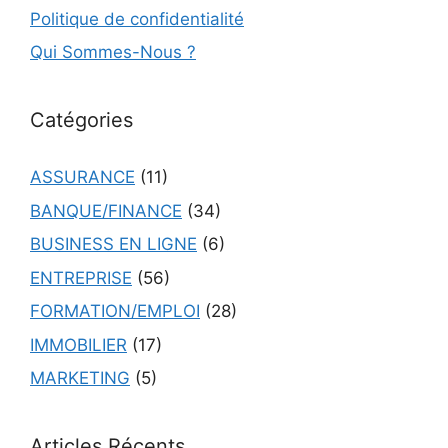
Politique de confidentialité
Qui Sommes-Nous ?
Catégories
ASSURANCE
(11)
BANQUE/FINANCE
(34)
BUSINESS EN LIGNE
(6)
ENTREPRISE
(56)
FORMATION/EMPLOI
(28)
IMMOBILIER
(17)
MARKETING
(5)
Articles Récents