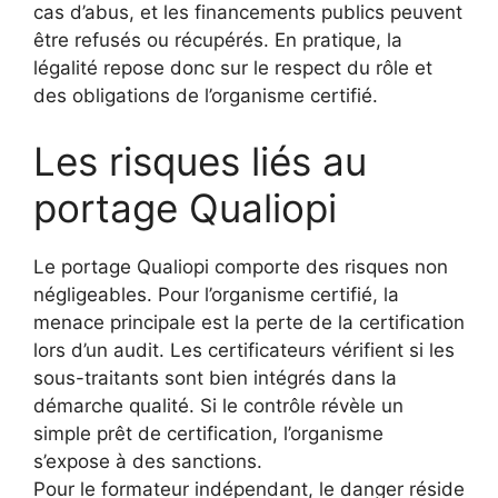
cas d’abus, et les financements publics peuvent
être refusés ou récupérés. En pratique, la
légalité repose donc sur le respect du rôle et
des obligations de l’organisme certifié.
Les risques liés au
portage Qualiopi
Le portage Qualiopi comporte des risques non
négligeables. Pour l’organisme certifié, la
menace principale est la perte de la certification
lors d’un audit. Les certificateurs vérifient si les
sous-traitants sont bien intégrés dans la
démarche qualité. Si le contrôle révèle un
simple prêt de certification, l’organisme
s’expose à des sanctions.
Pour le formateur indépendant, le danger réside