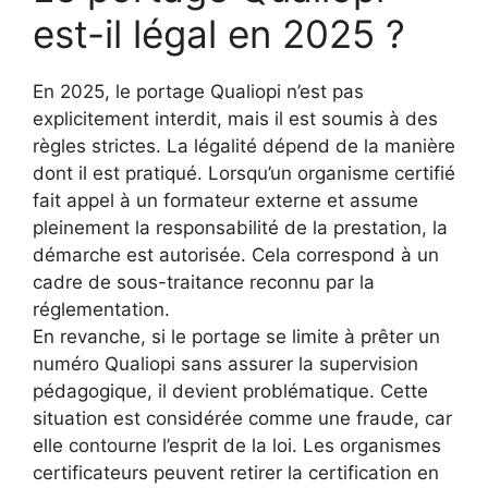
est-il légal en 2025 ?
En 2025, le portage Qualiopi n’est pas
explicitement interdit, mais il est soumis à des
règles strictes. La légalité dépend de la manière
dont il est pratiqué. Lorsqu’un organisme certifié
fait appel à un formateur externe et assume
pleinement la responsabilité de la prestation, la
démarche est autorisée. Cela correspond à un
cadre de sous-traitance reconnu par la
réglementation.
En revanche, si le portage se limite à prêter un
numéro Qualiopi sans assurer la supervision
pédagogique, il devient problématique. Cette
situation est considérée comme une fraude, car
elle contourne l’esprit de la loi. Les organismes
certificateurs peuvent retirer la certification en