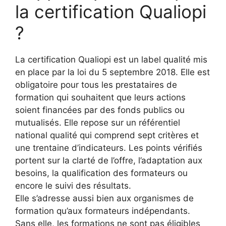
la certification Qualiopi
?
La certification Qualiopi est un label qualité mis
en place par la loi du 5 septembre 2018. Elle est
obligatoire pour tous les prestataires de
formation qui souhaitent que leurs actions
soient financées par des fonds publics ou
mutualisés. Elle repose sur un référentiel
national qualité qui comprend sept critères et
une trentaine d’indicateurs. Les points vérifiés
portent sur la clarté de l’offre, l’adaptation aux
besoins, la qualification des formateurs ou
encore le suivi des résultats.
Elle s’adresse aussi bien aux organismes de
formation qu’aux formateurs indépendants.
Sans elle, les formations ne sont pas éligibles