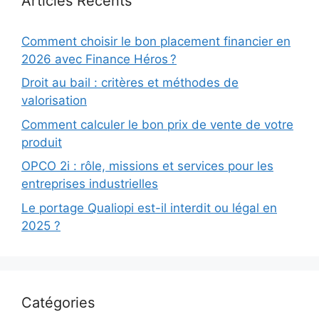
Articles Récents
Comment choisir le bon placement financier en
2026 avec Finance Héros ?
Droit au bail : critères et méthodes de
valorisation
Comment calculer le bon prix de vente de votre
produit
OPCO 2i : rôle, missions et services pour les
entreprises industrielles
Le portage Qualiopi est-il interdit ou légal en
2025 ?
Catégories