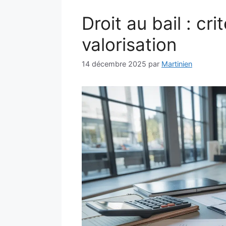
Droit au bail : c
valorisation
14 décembre 2025
par
Martinien