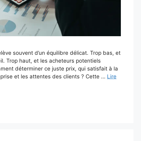
elève souvent d’un équilibre délicat. Trop bas, et
. Trop haut, et les acheteurs potentiels
ent déterminer ce juste prix, qui satisfait à la
eprise et les attentes des clients ? Cette …
Lire