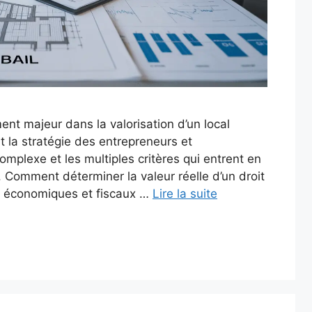
ent majeur dans la valorisation d’un local
 la stratégie des entrepreneurs et
omplexe et les multiples critères qui entrent en
. Comment déterminer la valeur réelle d’un droit
s, économiques et fiscaux …
Lire la suite