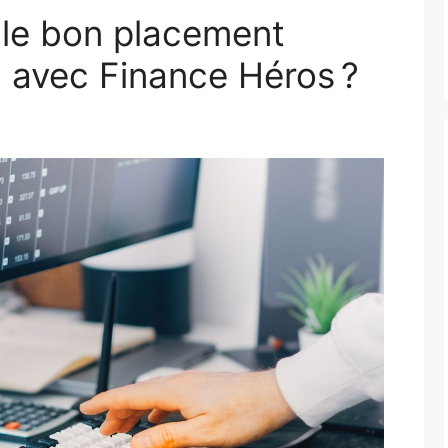
le bon placement
6 avec Finance Héros ?