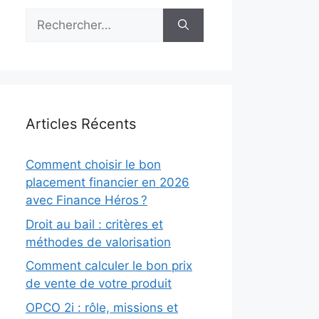
Rechercher :
Articles Récents
Comment choisir le bon
placement financier en 2026
avec Finance Héros ?
Droit au bail : critères et
méthodes de valorisation
Comment calculer le bon prix
de vente de votre produit
OPCO 2i : rôle, missions et