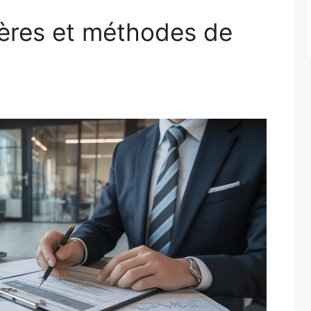
ritères et méthodes de