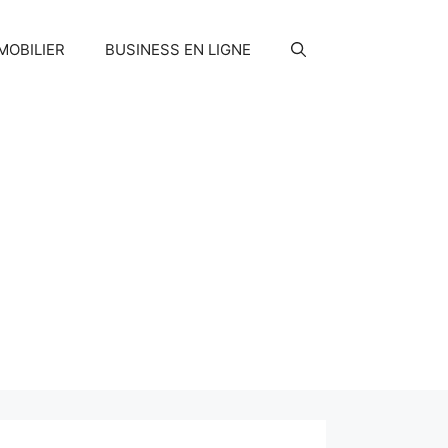
MOBILIER
BUSINESS EN LIGNE