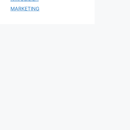
MARKETING