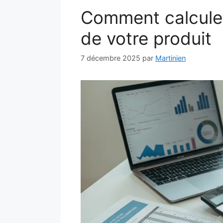
Comment calculer
de votre produit
7 décembre 2025
par
Martinien