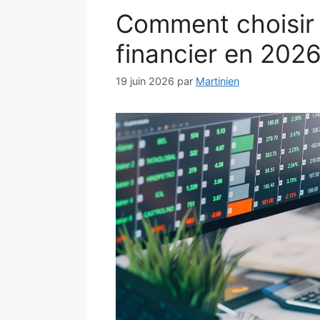
Comment choisir 
financier en 202
19 juin 2026
par
Martinien