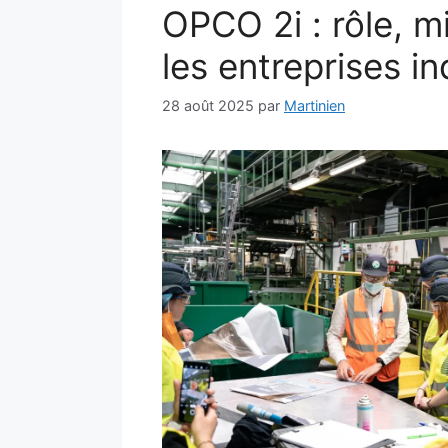
OPCO 2i : rôle, m
les entreprises in
28 août 2025
par
Martinien