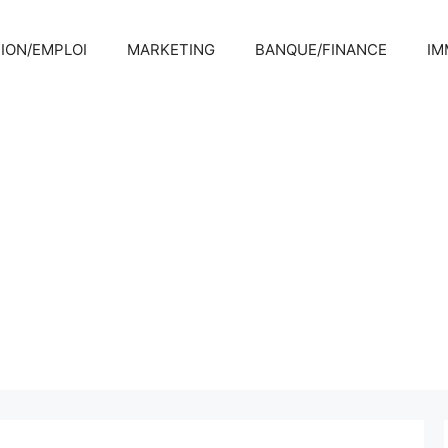
ION/EMPLOI
MARKETING
BANQUE/FINANCE
IM