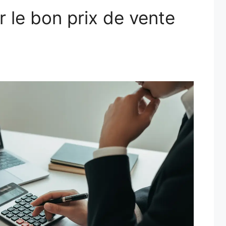
 le bon prix de vente