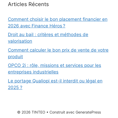
Articles Récents
Comment choisir le bon placement financier en
2026 avec Finance Héros ?
Droit au bail : critères et méthodes de
valorisation
Comment calculer le bon prix de vente de votre
produit
OPCO 2i : rôle, missions et services pour les
entreprises industrielles
Le portage Qualiopi est-il interdit ou légal en
2025 ?
© 2026 TINTEO
• Construit avec
GeneratePress