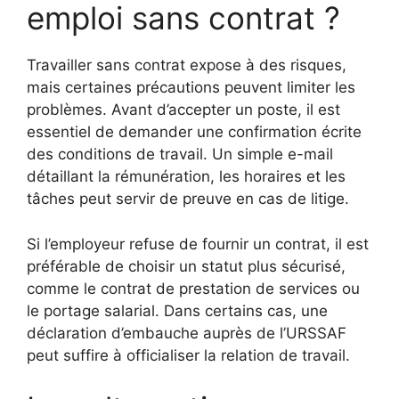
emploi sans contrat ?
Travailler sans contrat expose à des risques,
mais certaines précautions peuvent limiter les
problèmes. Avant d’accepter un poste, il est
essentiel de demander une confirmation écrite
des conditions de travail. Un simple e-mail
détaillant la rémunération, les horaires et les
tâches peut servir de preuve en cas de litige.
Si l’employeur refuse de fournir un contrat, il est
préférable de choisir un statut plus sécurisé,
comme le contrat de prestation de services ou
le portage salarial. Dans certains cas, une
déclaration d’embauche auprès de l’URSSAF
peut suffire à officialiser la relation de travail.