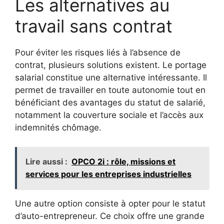
Les alternatives au
travail sans contrat
Pour éviter les risques liés à l’absence de
contrat, plusieurs solutions existent. Le portage
salarial constitue une alternative intéressante. Il
permet de travailler en toute autonomie tout en
bénéficiant des avantages du statut de salarié,
notamment la couverture sociale et l’accès aux
indemnités chômage.
Lire aussi :
OPCO 2i : rôle, missions et
services pour les entreprises industrielles
Une autre option consiste à opter pour le statut
d’auto-entrepreneur. Ce choix offre une grande