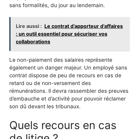
sans formalités, du jour au lendemain.
Lire aussi :
Le contrat d’apporteur d’affaires
: un outil essentiel pour sécuriser vos
collaborations
Le non-paiement des salaires représente
également un danger majeur. Un employé sans
contrat dispose de peu de recours en cas de
retard ou de non-versement des
rémunérations. Il devra rassembler des preuves
d’embauche et d’activité pour pouvoir réclamer
son dû devant les tribunaux.
Quels recours en cas
de litige ?