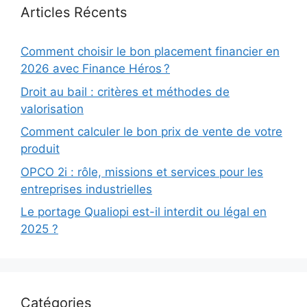
Articles Récents
Comment choisir le bon placement financier en
2026 avec Finance Héros ?
Droit au bail : critères et méthodes de
valorisation
Comment calculer le bon prix de vente de votre
produit
OPCO 2i : rôle, missions et services pour les
entreprises industrielles
Le portage Qualiopi est-il interdit ou légal en
2025 ?
Catégories