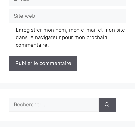
mail
Site
web
Enregistrer mon nom, mon e-mail et mon site
dans le navigateur pour mon prochain
commentaire.
Rechercher :