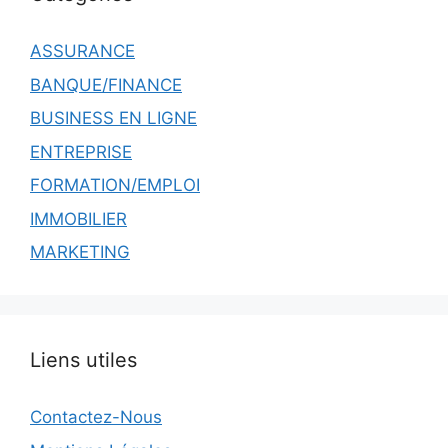
ASSURANCE
BANQUE/FINANCE
BUSINESS EN LIGNE
ENTREPRISE
FORMATION/EMPLOI
IMMOBILIER
MARKETING
Liens utiles
Contactez-Nous