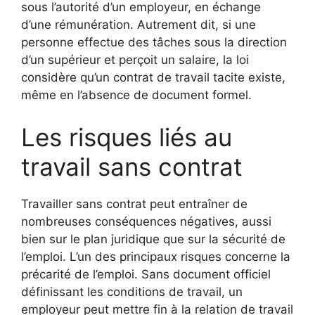
sous l’autorité d’un employeur, en échange
d’une rémunération. Autrement dit, si une
personne effectue des tâches sous la direction
d’un supérieur et perçoit un salaire, la loi
considère qu’un contrat de travail tacite existe,
même en l’absence de document formel.
Les risques liés au
travail sans contrat
Travailler sans contrat peut entraîner de
nombreuses conséquences négatives, aussi
bien sur le plan juridique que sur la sécurité de
l’emploi. L’un des principaux risques concerne la
précarité de l’emploi. Sans document officiel
définissant les conditions de travail, un
employeur peut mettre fin à la relation de travail