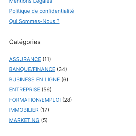
Mentions Légales
Politique de confidentialité
Qui Sommes-Nous ?
Catégories
ASSURANCE
(11)
BANQUE/FINANCE
(34)
BUSINESS EN LIGNE
(6)
ENTREPRISE
(56)
FORMATION/EMPLOI
(28)
IMMOBILIER
(17)
MARKETING
(5)