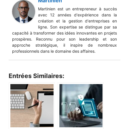
Martinien
Martinien est un entrepreneur à succès
avec 12 années d'expérience dans la
création et la gestion d'entreprises en
ligne. Son expertise se distingue par sa
capacité à transformer des idées innovantes en projets
prospères. Reconnu pour son leadership et son
approche stratégique, il inspire de nombreux
professionnels dans le domaine des affaires.
Entrées Similaires: