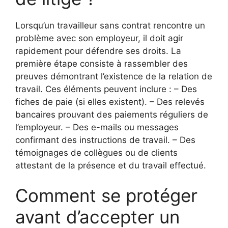
Lorsqu’un travailleur sans contrat rencontre un
problème avec son employeur, il doit agir
rapidement pour défendre ses droits. La
première étape consiste à rassembler des
preuves démontrant l’existence de la relation de
travail. Ces éléments peuvent inclure : – Des
fiches de paie (si elles existent). – Des relevés
bancaires prouvant des paiements réguliers de
l’employeur. – Des e-mails ou messages
confirmant des instructions de travail. – Des
témoignages de collègues ou de clients
attestant de la présence et du travail effectué.
Comment se protéger
avant d’accepter un