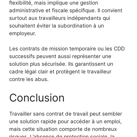
flexibilité, mais implique une gestion
administrative et fiscale spécifique. Il convient
surtout aux travailleurs indépendants qui
souhaitent éviter la subordination à un
employeur.
Les contrats de mission temporaire ou les CDD
successifs peuvent aussi représenter une
solution plus sécurisée. Ils garantissent un
cadre légal clair et protègent le travailleur
contre les abus.
Conclusion
Travailler sans contrat de travail peut sembler
une solution rapide pour accéder à un emploi,
mais cette situation comporte de nombreux
risques. L’absence de protection sociale, la