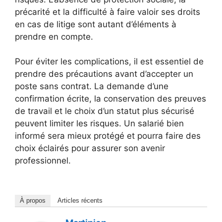
précarité et la difficulté à faire valoir ses droits
en cas de litige sont autant d’éléments à
prendre en compte.
Pour éviter les complications, il est essentiel de
prendre des précautions avant d’accepter un
poste sans contrat. La demande d’une
confirmation écrite, la conservation des preuves
de travail et le choix d’un statut plus sécurisé
peuvent limiter les risques. Un salarié bien
informé sera mieux protégé et pourra faire des
choix éclairés pour assurer son avenir
professionnel.
À propos
Articles récents