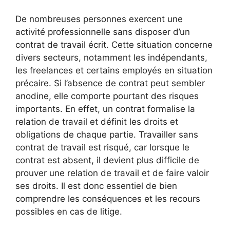
De nombreuses personnes exercent une
activité professionnelle sans disposer d’un
contrat de travail écrit. Cette situation concerne
divers secteurs, notamment les indépendants,
les freelances et certains employés en situation
précaire. Si l’absence de contrat peut sembler
anodine, elle comporte pourtant des risques
importants. En effet, un contrat formalise la
relation de travail et définit les droits et
obligations de chaque partie. Travailler sans
contrat de travail est risqué, car lorsque le
contrat est absent, il devient plus difficile de
prouver une relation de travail et de faire valoir
ses droits. Il est donc essentiel de bien
comprendre les conséquences et les recours
possibles en cas de litige.