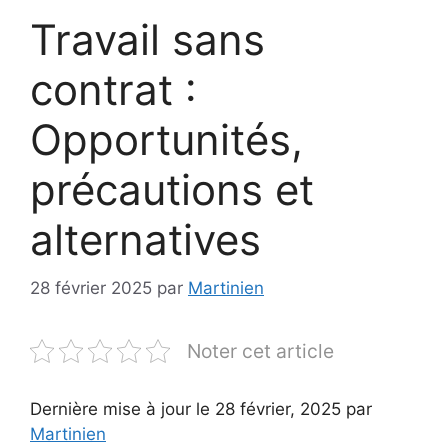
Travail sans
contrat :
Opportunités,
précautions et
alternatives
28 février 2025
par
Martinien
Noter cet article
Dernière mise à jour le 28 février, 2025 par
Martinien