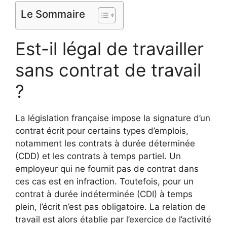
Le Sommaire
Est-il légal de travailler
sans contrat de travail
?
La législation française impose la signature d’un
contrat écrit pour certains types d’emplois,
notamment les contrats à durée déterminée
(CDD) et les contrats à temps partiel. Un
employeur qui ne fournit pas de contrat dans
ces cas est en infraction. Toutefois, pour un
contrat à durée indéterminée (CDI) à temps
plein, l’écrit n’est pas obligatoire. La relation de
travail est alors établie par l’exercice de l’activité