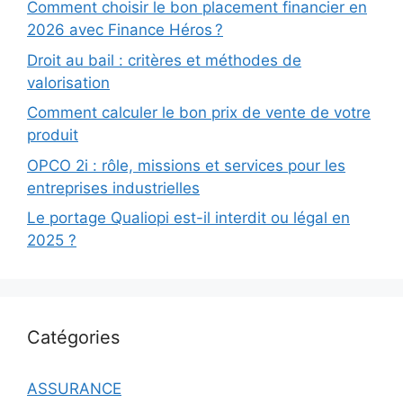
Comment choisir le bon placement financier en
2026 avec Finance Héros ?
Droit au bail : critères et méthodes de
valorisation
Comment calculer le bon prix de vente de votre
produit
OPCO 2i : rôle, missions et services pour les
entreprises industrielles
Le portage Qualiopi est-il interdit ou légal en
2025 ?
Catégories
ASSURANCE