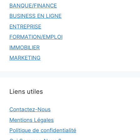
BANQUE/FINANCE
BUSINESS EN LIGNE
ENTREPRISE
FORMATION/EMPLOI
IMMOBILIER
MARKETING
Liens utiles
Contactez-Nous
Mentions Légales
Politique de confidentialité