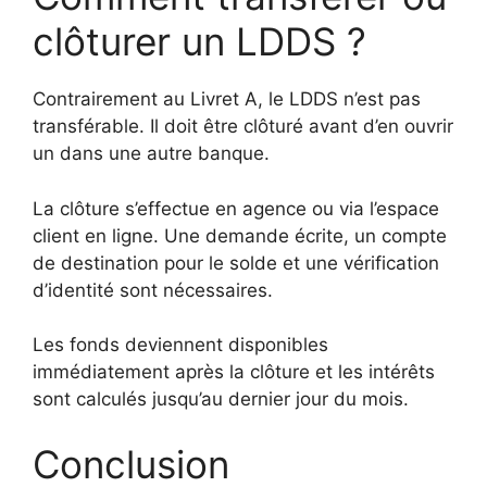
clôturer un LDDS ?
Contrairement au Livret A, le LDDS n’est pas
transférable. Il doit être clôturé avant d’en ouvrir
un dans une autre banque.
La clôture s’effectue en agence ou via l’espace
client en ligne. Une demande écrite, un compte
de destination pour le solde et une vérification
d’identité sont nécessaires.
Les fonds deviennent disponibles
immédiatement après la clôture et les intérêts
sont calculés jusqu’au dernier jour du mois.
Conclusion