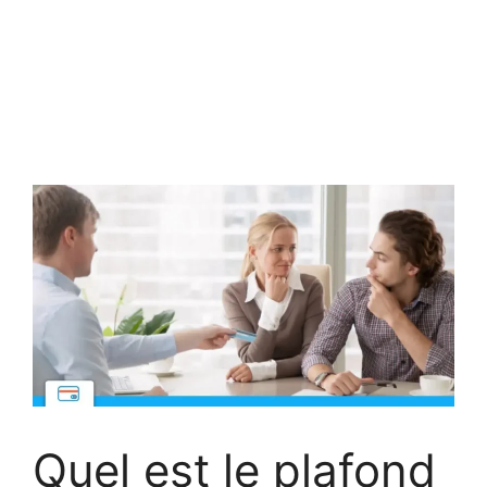
Quel est le plafond