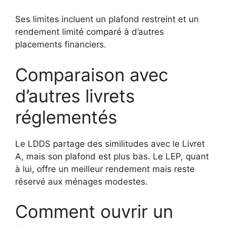
Ses limites incluent un plafond restreint et un
rendement limité comparé à d’autres
placements financiers.
Comparaison avec
d’autres livrets
réglementés
Le LDDS partage des similitudes avec le Livret
A, mais son plafond est plus bas. Le LEP, quant
à lui, offre un meilleur rendement mais reste
réservé aux ménages modestes.
Comment ouvrir un