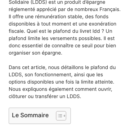
Solidaire (LDDS) est un produit d’épargne
réglementé apprécié par de nombreux Français.
Il offre une rémunération stable, des fonds
disponibles à tout moment et une exonération
fiscale. Quel est le plafond du livret ldd ? Un
plafond limite les versements possibles. Il est
donc essentiel de connaître ce seuil pour bien
organiser son épargne.
Dans cet article, nous détaillons le plafond du
LDDS, son fonctionnement, ainsi que les
options disponibles une fois la limite atteinte.
Nous expliquons également comment ouvrir,
clôturer ou transférer un LDDS.
Le Sommaire