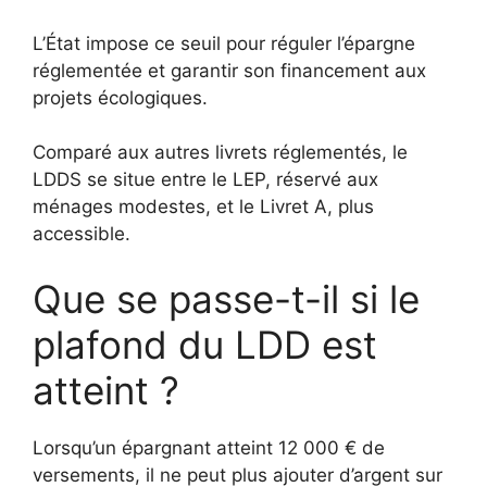
L’État impose ce seuil pour réguler l’épargne
réglementée et garantir son financement aux
projets écologiques.
Comparé aux autres livrets réglementés, le
LDDS se situe entre le LEP, réservé aux
ménages modestes, et le Livret A, plus
accessible.
Que se passe-t-il si le
plafond du LDD est
atteint ?
Lorsqu’un épargnant atteint 12 000 € de
versements, il ne peut plus ajouter d’argent sur