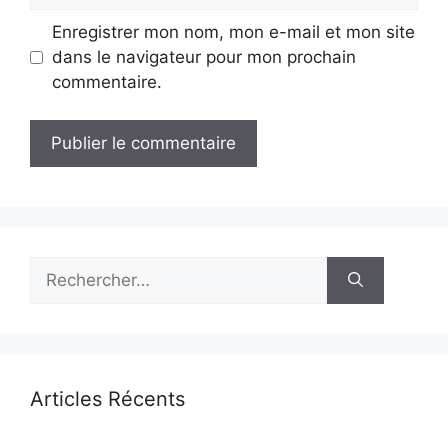
Enregistrer mon nom, mon e-mail et mon site
dans le navigateur pour mon prochain
commentaire.
Rechercher :
Articles Récents