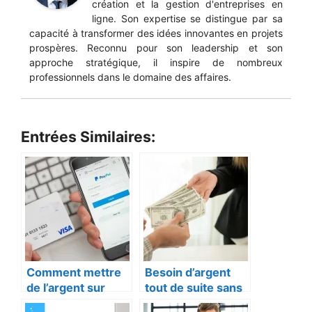
création et la gestion d'entreprises en
ligne. Son expertise se distingue par sa
capacité à transformer des idées innovantes en projets
prospères. Reconnu pour son leadership et son
approche stratégique, il inspire de nombreux
professionnels dans le domaine des affaires.
Entrées Similaires:
Comment mettre
Besoin d’argent
de l’argent sur
tout de suite sans
PayPal : Guide
crédit : Solutions