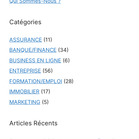
Qui Sommes-Nous ?
Catégories
ASSURANCE
(11)
BANQUE/FINANCE
(34)
BUSINESS EN LIGNE
(6)
ENTREPRISE
(56)
FORMATION/EMPLOI
(28)
IMMOBILIER
(17)
MARKETING
(5)
Articles Récents