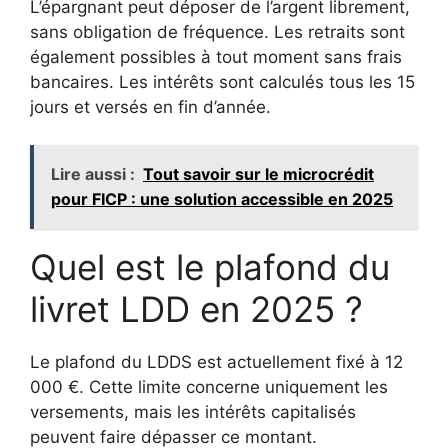
L’épargnant peut déposer de l’argent librement,
sans obligation de fréquence. Les retraits sont
également possibles à tout moment sans frais
bancaires. Les intérêts sont calculés tous les 15
jours et versés en fin d’année.
Lire aussi :
Tout savoir sur le microcrédit
pour FICP : une solution accessible en 2025
Quel est le plafond du
livret LDD en 2025 ?
Le plafond du LDDS est actuellement fixé à 12
000 €. Cette limite concerne uniquement les
versements, mais les intérêts capitalisés
peuvent faire dépasser ce montant.