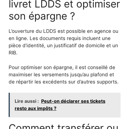
livret LDDS et optimiser
son épargne ?
L’ouverture du LDDS est possible en agence ou
en ligne. Les documents requis incluent une
pièce d’identité, un justificatif de domicile et un
RIB.
Pour optimiser son épargne, il est conseillé de
maximiser les versements jusqu’au plafond et
de répartir les excédents sur d’autres supports.
Lire aussi :
Peut-on déclarer ses tickets
resto aux impôts ?
Comment transférer ou