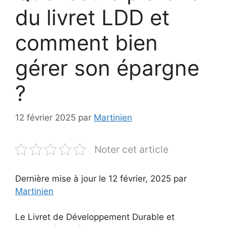
du livret LDD et
comment bien
gérer son épargne
?
12 février 2025
par
Martinien
Noter cet article
Dernière mise à jour le 12 février, 2025 par
Martinien
Le Livret de Développement Durable et