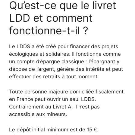
Qu’est-ce que le livret
LDD et comment
fonctionne-t-il ?
Le LDDS a été créé pour financer des projets
écologiques et solidaires. Il fonctionne comme
un compte d’épargne classique : l’épargnant y
dépose de l’argent, génère des intérêts et peut
effectuer des retraits à tout moment.
Toute personne majeure domiciliée fiscalement
en France peut ouvrir un seul LDDS.
Contrairement au Livret A, il n’est pas
accessible aux mineurs.
Le dépôt initial minimum est de 15 €.