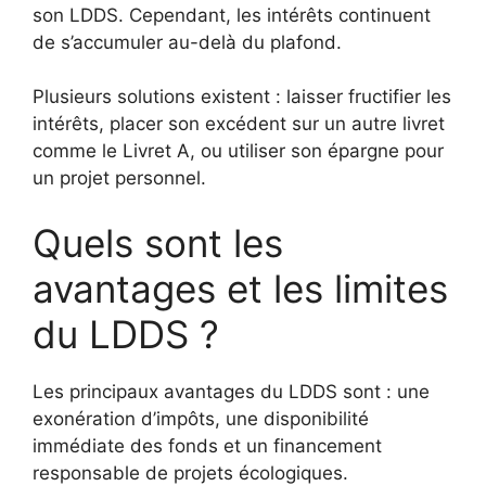
son LDDS. Cependant, les intérêts continuent
de s’accumuler au-delà du plafond.
Plusieurs solutions existent : laisser fructifier les
intérêts, placer son excédent sur un autre livret
comme le Livret A, ou utiliser son épargne pour
un projet personnel.
Quels sont les
avantages et les limites
du LDDS ?
Les principaux avantages du LDDS sont : une
exonération d’impôts, une disponibilité
immédiate des fonds et un financement
responsable de projets écologiques.