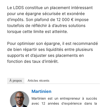
Le LDDS constitue un placement intéressant
pour une épargne sécurisée et exonérée
d’impôts. Son plafond de 12 000 € impose
toutefois de réfléchir à d’autres solutions
lorsque cette limite est atteinte.
Pour optimiser son épargne, il est recommandé
de bien répartir ses liquidités entre plusieurs
supports et d’ajuster ses placements en
fonction des taux d’intérêt.
À propos
Articles récents
Martinien
Martinien est un entrepreneur à succès
avec 12 années d'expérience dans la