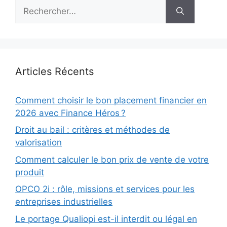
Rechercher :
Articles Récents
Comment choisir le bon placement financier en
2026 avec Finance Héros ?
Droit au bail : critères et méthodes de
valorisation
Comment calculer le bon prix de vente de votre
produit
OPCO 2i : rôle, missions et services pour les
entreprises industrielles
Le portage Qualiopi est-il interdit ou légal en