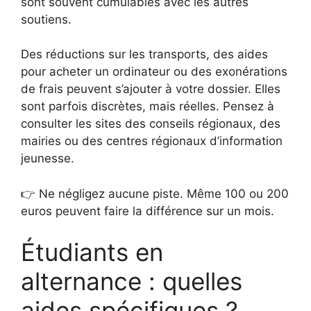
sont souvent cumulables avec les autres
soutiens.
Des réductions sur les transports, des aides
pour acheter un ordinateur ou des exonérations
de frais peuvent s’ajouter à votre dossier. Elles
sont parfois discrètes, mais réelles. Pensez à
consulter les sites des conseils régionaux, des
mairies ou des centres régionaux d’information
jeunesse.
👉 Ne négligez aucune piste. Même 100 ou 200
euros peuvent faire la différence sur un mois.
Étudiants en
alternance : quelles
aides spécifiques ?