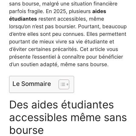
sans bourse, malgré une situation financière
parfois fragile. En 2025, plusieurs
aides
étudiantes
restent accessibles, même
lorsqu’on n’est pas boursier. Pourtant, beaucoup
d’entre elles sont peu connues. Elles permettent
pourtant de mieux vivre sa vie étudiante et
d’éviter certaines précarités. Cet article vous
présente l’essentiel à connaître pour bénéficier
d’un soutien adapté, même sans bourse.
Le Sommaire
Des aides étudiantes
accessibles même sans
bourse