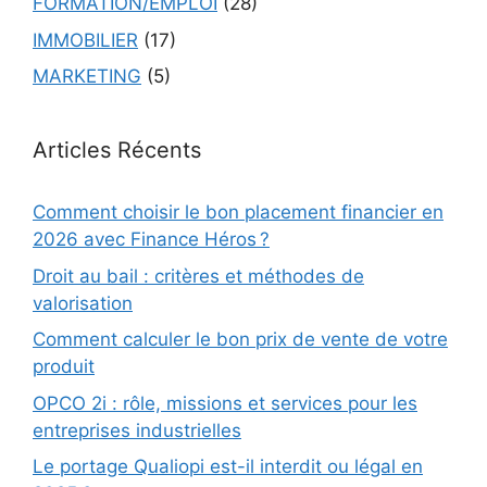
FORMATION/EMPLOI
(28)
IMMOBILIER
(17)
MARKETING
(5)
Articles Récents
Comment choisir le bon placement financier en
2026 avec Finance Héros ?
Droit au bail : critères et méthodes de
valorisation
Comment calculer le bon prix de vente de votre
produit
OPCO 2i : rôle, missions et services pour les
entreprises industrielles
Le portage Qualiopi est-il interdit ou légal en