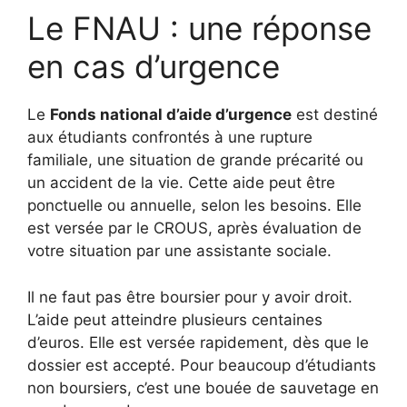
Le FNAU : une réponse
en cas d’urgence
Le
Fonds national d’aide d’urgence
est destiné
aux étudiants confrontés à une rupture
familiale, une situation de grande précarité ou
un accident de la vie. Cette aide peut être
ponctuelle ou annuelle, selon les besoins. Elle
est versée par le CROUS, après évaluation de
votre situation par une assistante sociale.
Il ne faut pas être boursier pour y avoir droit.
L’aide peut atteindre plusieurs centaines
d’euros. Elle est versée rapidement, dès que le
dossier est accepté. Pour beaucoup d’étudiants
non boursiers, c’est une bouée de sauvetage en