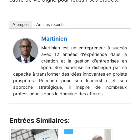
À propos
Articles récents
Martinien
Martinien est un entrepreneur à succès
avec 12 années d'expérience dans la
création et la gestion d'entreprises en
ligne. Son expertise se distingue par sa
capacité à transformer des idées innovantes en projets
prospères. Reconnu pour son leadership et son
approche stratégique, il inspire de nombreux
professionnels dans le domaine des affaires.
Entrées Similaires: