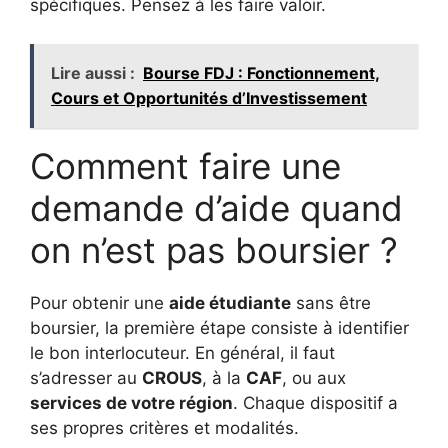
spécifiques. Pensez à les faire valoir.
Lire aussi :
Bourse FDJ : Fonctionnement,
Cours et Opportunités d’Investissement
Comment faire une
demande d’aide quand
on n’est pas boursier ?
Pour obtenir une
aide étudiante
sans être
boursier, la première étape consiste à identifier
le bon interlocuteur. En général, il faut
s’adresser au
CROUS
, à la
CAF
, ou aux
services de votre région
. Chaque dispositif a
ses propres critères et modalités.