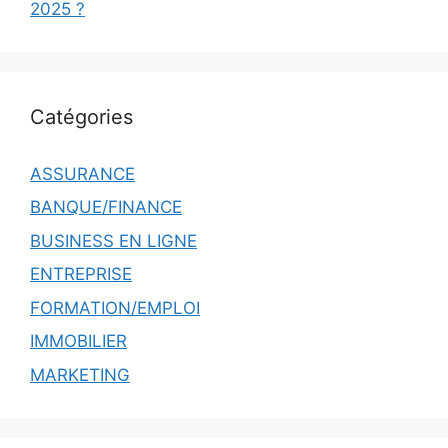
2025 ?
Catégories
ASSURANCE
BANQUE/FINANCE
BUSINESS EN LIGNE
ENTREPRISE
FORMATION/EMPLOI
IMMOBILIER
MARKETING