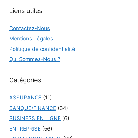
Liens utiles
Contactez-Nous
Mentions Légales
Politique de confidentialité
Qui Sommes-Nous ?
Catégories
ASSURANCE
(11)
BANQUE/FINANCE
(34)
BUSINESS EN LIGNE
(6)
ENTREPRISE
(56)