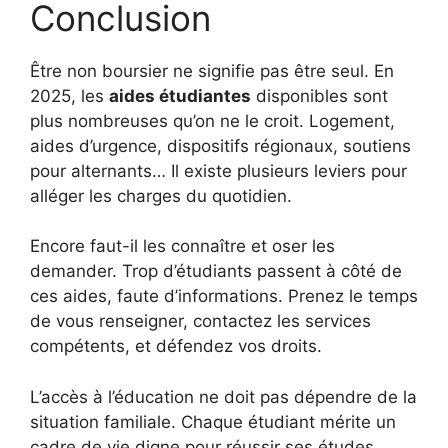
Conclusion
Être non boursier ne signifie pas être seul. En
2025, les
aides étudiantes
disponibles sont
plus nombreuses qu’on ne le croit. Logement,
aides d’urgence, dispositifs régionaux, soutiens
pour alternants… Il existe plusieurs leviers pour
alléger les charges du quotidien.
Encore faut-il les connaître et oser les
demander. Trop d’étudiants passent à côté de
ces aides, faute d’informations. Prenez le temps
de vous renseigner, contactez les services
compétents, et défendez vos droits.
L’accès à l’éducation ne doit pas dépendre de la
situation familiale. Chaque étudiant mérite un
cadre de vie digne pour réussir ses études.