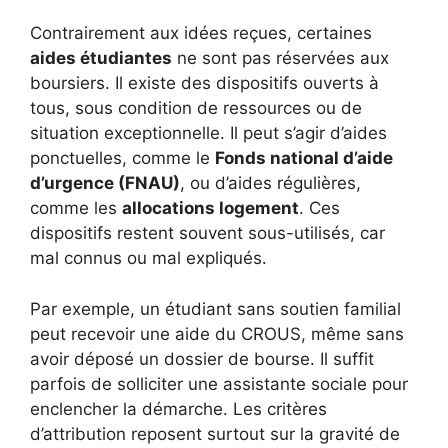
Contrairement aux idées reçues, certaines
aides étudiantes
ne sont pas réservées aux
boursiers. Il existe des dispositifs ouverts à
tous, sous condition de ressources ou de
situation exceptionnelle. Il peut s’agir d’aides
ponctuelles, comme le
Fonds national d’aide
d’urgence (FNAU)
, ou d’aides régulières,
comme les
allocations logement
. Ces
dispositifs restent souvent sous-utilisés, car
mal connus ou mal expliqués.
Par exemple, un étudiant sans soutien familial
peut recevoir une aide du CROUS, même sans
avoir déposé un dossier de bourse. Il suffit
parfois de solliciter une assistante sociale pour
enclencher la démarche. Les critères
d’attribution reposent surtout sur la gravité de