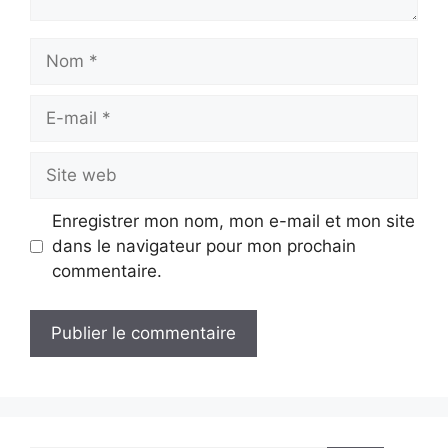
Nom
E-
mail
Site
web
Enregistrer mon nom, mon e-mail et mon site
dans le navigateur pour mon prochain
commentaire.