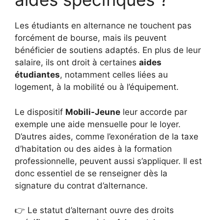
Les étudiants en alternance ne touchent pas
forcément de bourse, mais ils peuvent
bénéficier de soutiens adaptés. En plus de leur
salaire, ils ont droit à certaines
aides
étudiantes
, notamment celles liées au
logement, à la mobilité ou à l’équipement.
Le dispositif
Mobili-Jeune
leur accorde par
exemple une aide mensuelle pour le loyer.
D’autres aides, comme l’exonération de la taxe
d’habitation ou des aides à la formation
professionnelle, peuvent aussi s’appliquer. Il est
donc essentiel de se renseigner dès la
signature du contrat d’alternance.
👉 Le statut d’alternant ouvre des droits