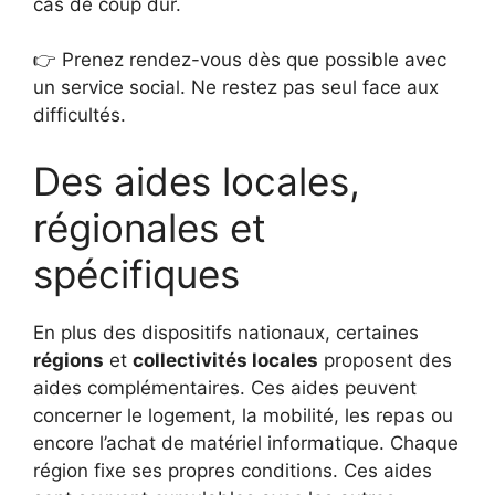
cas de coup dur.
👉 Prenez rendez-vous dès que possible avec
un service social. Ne restez pas seul face aux
difficultés.
Des aides locales,
régionales et
spécifiques
En plus des dispositifs nationaux, certaines
régions
et
collectivités locales
proposent des
aides complémentaires. Ces aides peuvent
concerner le logement, la mobilité, les repas ou
encore l’achat de matériel informatique. Chaque
région fixe ses propres conditions. Ces aides