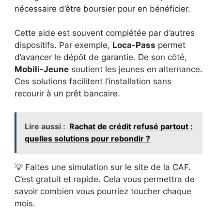
nécessaire d’être boursier pour en bénéficier.
Cette aide est souvent complétée par d’autres
dispositifs. Par exemple,
Loca-Pass
permet
d’avancer le dépôt de garantie. De son côté,
Mobili-Jeune
soutient les jeunes en alternance.
Ces solutions facilitent l’installation sans
recourir à un prêt bancaire.
Lire aussi :
Rachat de crédit refusé partout :
quelles solutions pour rebondir ?
💡 Faites une simulation sur le site de la CAF.
C’est gratuit et rapide. Cela vous permettra de
savoir combien vous pourriez toucher chaque
mois.