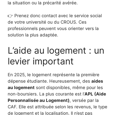
la situation ou la précarité avérée.
👉 Prenez donc contact avec le service social
de votre université ou du CROUS. Ces
professionnels peuvent vous orienter vers la
solution la plus adaptée.
L’aide au logement : un
levier important
En 2025, le logement représente la première
dépense étudiante. Heureusement, des
aides
au logement
sont disponibles, même pour les
non-boursiers. La plus courante est l’
APL (Aide
Personnalisée au Logement)
, versée par la
CAF. Elle est attribuée selon les revenus, le type
de logement et la localisation. Il n’est pas