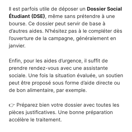
Il est parfois utile de déposer un
Dossier Social
Étudiant (DSE)
, même sans prétendre à une
bourse. Ce dossier peut servir de base à
d’autres aides. N’hésitez pas à le compléter dès
l’ouverture de la campagne, généralement en
janvier.
Enfin, pour les aides d’urgence, il suffit de
prendre rendez-vous avec une assistante
sociale. Une fois la situation évaluée, un soutien
peut être proposé sous forme d’aide directe ou
de bon alimentaire, par exemple.
👉 Préparez bien votre dossier avec toutes les
pièces justificatives. Une bonne préparation
accélère le traitement.