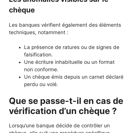
chèque
Les banques vérifient également des éléments
techniques, notamment :
La présence de ratures ou de signes de
falsification.
Une écriture inhabituelle ou un format
non conforme.
Un chèque émis depuis un carnet déclaré
perdu ou volé.
Que se passe-t-il en cas de
vérification d’un chèque ?
Lorsqu’une banque décide de contrôler un
chèque, elle suit une procédure spécifique.