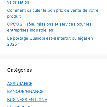
valorisation
Comment calculer le bon prix de vente de votre
produit
OPCO 2i : rôle, missions et services pour les
entreprises industrielles
Le portage Qualiopi est-il interdit ou légal en
2025 ?
Catégories
ASSURANCE
BANQUE/FINANCE
BUSINESS EN LIGNE