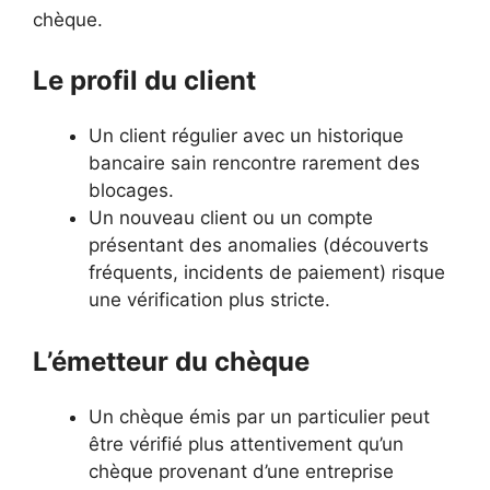
chèque.
Le profil du client
Un client régulier avec un historique
bancaire sain rencontre rarement des
blocages.
Un nouveau client ou un compte
présentant des anomalies (découverts
fréquents, incidents de paiement) risque
une vérification plus stricte.
L’émetteur du chèque
Un chèque émis par un particulier peut
être vérifié plus attentivement qu’un
chèque provenant d’une entreprise