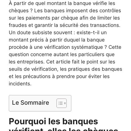
À partir de quel montant la banque vérifie les
chèques ? Les banques imposent des contrôles
sur les paiements par chèque afin de limiter les
fraudes et garantir la sécurité des transactions.
Un doute subsiste souvent : existe-t-il un
montant précis à partir duquel la banque
procède à une vérification systématique ? Cette
question concerne autant les particuliers que
les entreprises. Cet article fait le point sur les
seuils de vérification, les pratiques des banques
et les précautions à prendre pour éviter les
incidents.
Le Sommaire
Pourquoi les banques