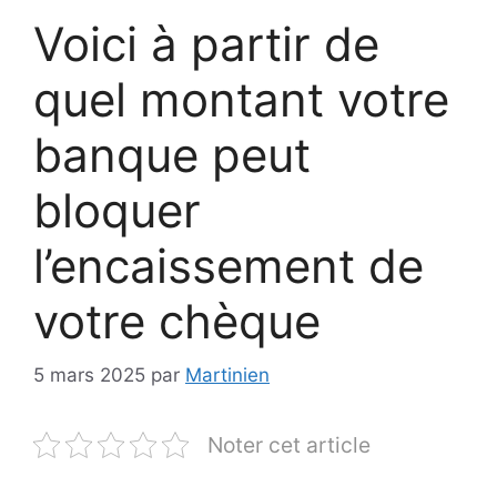
Voici à partir de
quel montant votre
banque peut
bloquer
l’encaissement de
votre chèque
5 mars 2025
par
Martinien
Noter cet article