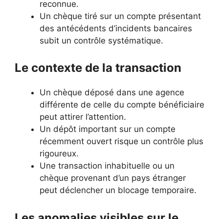
reconnue.
Un chèque tiré sur un compte présentant
des antécédents d’incidents bancaires
subit un contrôle systématique.
Le contexte de la transaction
Un chèque déposé dans une agence
différente de celle du compte bénéficiaire
peut attirer l’attention.
Un dépôt important sur un compte
récemment ouvert risque un contrôle plus
rigoureux.
Une transaction inhabituelle ou un
chèque provenant d’un pays étranger
peut déclencher un blocage temporaire.
Les anomalies visibles sur le