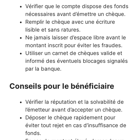
Vérifier que le compte dispose des fonds
nécessaires avant d’émettre un chèque.
Remplir le chèque avec une écriture
lisible et sans ratures.
Ne jamais laisser d’espace libre avant le
montant inscrit pour éviter les fraudes.
Utiliser un carnet de chèques valide et
informé des éventuels blocages signalés
par la banque.
Conseils pour le bénéficiaire
Vérifier la réputation et la solvabilité de
l’émetteur avant d’accepter un chèque.
Déposer le chèque rapidement pour
éviter tout rejet en cas d’insuffisance de
fonds.