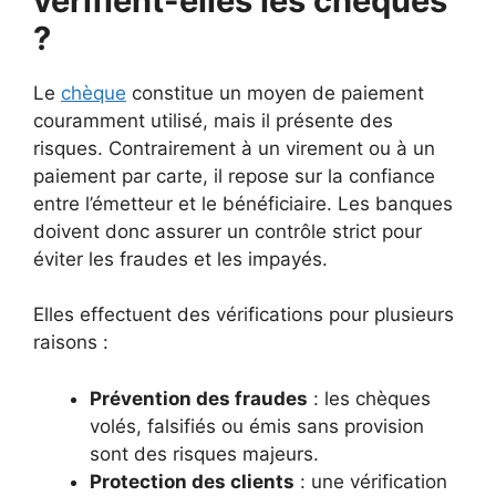
vérifient-elles les chèques
?
Le
chèque
constitue un moyen de paiement
couramment utilisé, mais il présente des
risques. Contrairement à un virement ou à un
paiement par carte, il repose sur la confiance
entre l’émetteur et le bénéficiaire. Les banques
doivent donc assurer un contrôle strict pour
éviter les fraudes et les impayés.
Elles effectuent des vérifications pour plusieurs
raisons :
Prévention des fraudes
: les chèques
volés, falsifiés ou émis sans provision
sont des risques majeurs.
Protection des clients
: une vérification