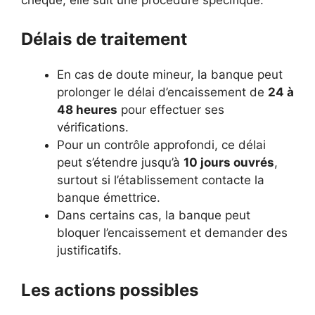
Délais de traitement
En cas de doute mineur, la banque peut
prolonger le délai d’encaissement de
24 à
48 heures
pour effectuer ses
vérifications.
Pour un contrôle approfondi, ce délai
peut s’étendre jusqu’à
10 jours ouvrés
,
surtout si l’établissement contacte la
banque émettrice.
Dans certains cas, la banque peut
bloquer l’encaissement et demander des
justificatifs.
Les actions possibles