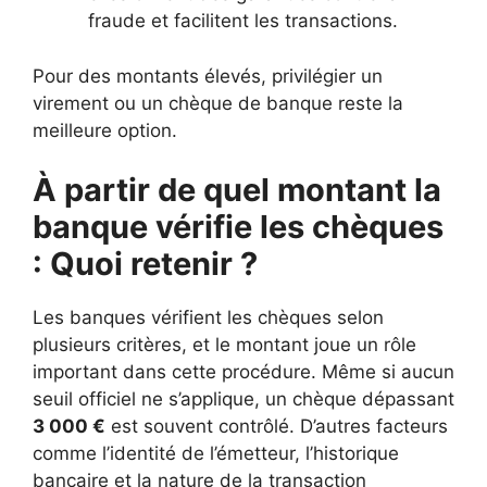
fraude et facilitent les transactions.
Pour des montants élevés, privilégier un
virement ou un chèque de banque reste la
meilleure option.
À partir de quel montant la
banque vérifie les chèques
: Quoi retenir ?
Les banques vérifient les chèques selon
plusieurs critères, et le montant joue un rôle
important dans cette procédure. Même si aucun
seuil officiel ne s’applique, un chèque dépassant
3 000 €
est souvent contrôlé. D’autres facteurs
comme l’identité de l’émetteur, l’historique
bancaire et la nature de la transaction