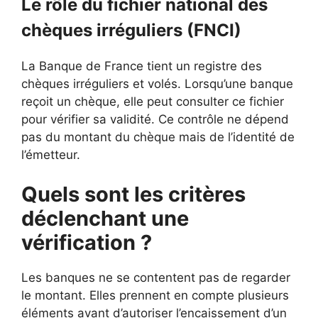
Le rôle du fichier national des
chèques irréguliers (FNCI)
La Banque de France tient un registre des
chèques irréguliers et volés. Lorsqu’une banque
reçoit un chèque, elle peut consulter ce fichier
pour vérifier sa validité. Ce contrôle ne dépend
pas du montant du chèque mais de l’identité de
l’émetteur.
Quels sont les critères
déclenchant une
vérification ?
Les banques ne se contentent pas de regarder
le montant. Elles prennent en compte plusieurs
éléments avant d’autoriser l’encaissement d’un