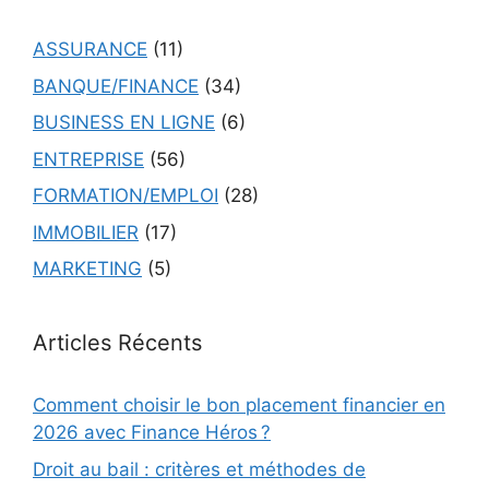
ASSURANCE
(11)
BANQUE/FINANCE
(34)
BUSINESS EN LIGNE
(6)
ENTREPRISE
(56)
FORMATION/EMPLOI
(28)
IMMOBILIER
(17)
MARKETING
(5)
Articles Récents
Comment choisir le bon placement financier en
2026 avec Finance Héros ?
Droit au bail : critères et méthodes de