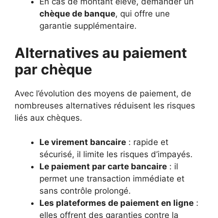
En cas de montant élevé, demander un
chèque de banque
, qui offre une
garantie supplémentaire.
Alternatives au paiement
par chèque
Avec l’évolution des moyens de paiement, de
nombreuses alternatives réduisent les risques
liés aux chèques.
Le virement bancaire
: rapide et
sécurisé, il limite les risques d’impayés.
Le paiement par carte bancaire
: il
permet une transaction immédiate et
sans contrôle prolongé.
Les plateformes de paiement en ligne
:
elles offrent des garanties contre la