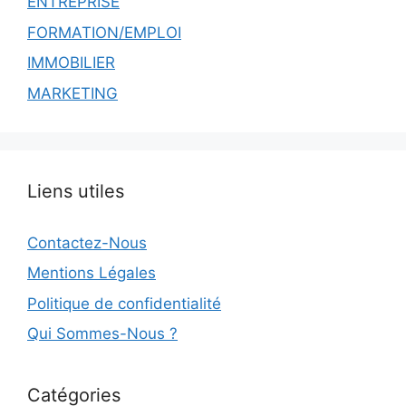
ENTREPRISE
FORMATION/EMPLOI
IMMOBILIER
MARKETING
Liens utiles
Contactez-Nous
Mentions Légales
Politique de confidentialité
Qui Sommes-Nous ?
Catégories