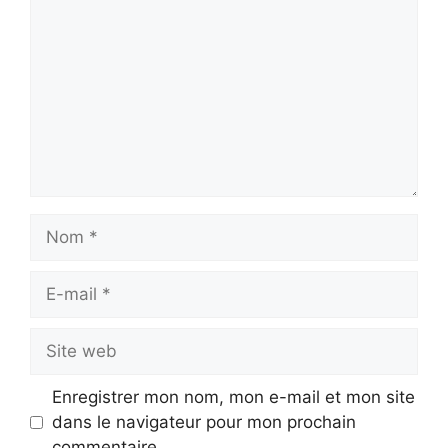
Nom
E-
mail
Site
web
Enregistrer mon nom, mon e-mail et mon site
dans le navigateur pour mon prochain
commentaire.