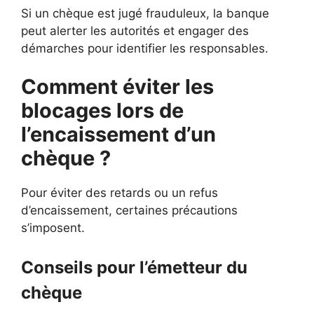
Si un chèque est jugé frauduleux, la banque
peut alerter les autorités et engager des
démarches pour identifier les responsables.
Comment éviter les
blocages lors de
l’encaissement d’un
chèque ?
Pour éviter des retards ou un refus
d’encaissement, certaines précautions
s’imposent.
Conseils pour l’émetteur du
chèque