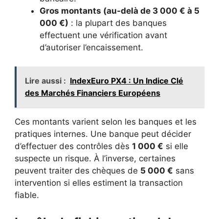
Gros montants (au-delà de 3 000 € à 5
000 €)
: la plupart des banques
effectuent une vérification avant
d’autoriser l’encaissement.
Lire aussi :
IndexEuro PX4 : Un Indice Clé
des Marchés Financiers Européens
Ces montants varient selon les banques et les
pratiques internes. Une banque peut décider
d’effectuer des contrôles dès
1 000 €
si elle
suspecte un risque. À l’inverse, certaines
peuvent traiter des chèques de
5 000 €
sans
intervention si elles estiment la transaction
fiable.