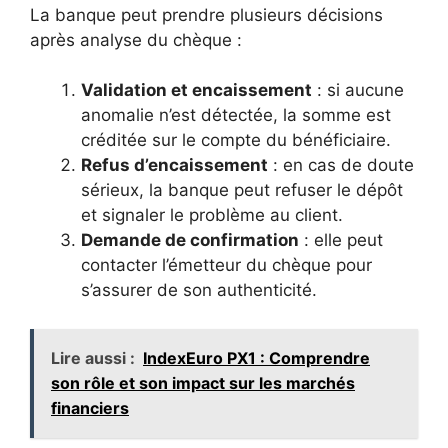
La banque peut prendre plusieurs décisions
après analyse du chèque :
Validation et encaissement
: si aucune
anomalie n’est détectée, la somme est
créditée sur le compte du bénéficiaire.
Refus d’encaissement
: en cas de doute
sérieux, la banque peut refuser le dépôt
et signaler le problème au client.
Demande de confirmation
: elle peut
contacter l’émetteur du chèque pour
s’assurer de son authenticité.
Lire aussi :
IndexEuro PX1 : Comprendre
son rôle et son impact sur les marchés
financiers