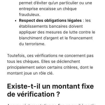
permet d’éviter qu’un particulier ou une
entreprise encaisse un chèque
frauduleux.
Respect des obligations légales
: les
établissements bancaires doivent
appliquer des mesures de lutte contre le
blanchiment d’argent et le financement
du terrorisme.
Toutefois, ces vérifications ne concernent pas
tous les chèques. Elles se déclenchent
principalement selon certains critères, dont le
montant joue un rôle clé.
Existe-t-il un montant fixe
de vérification ?