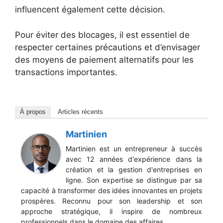
influencent également cette décision.
Pour éviter des blocages, il est essentiel de
respecter certaines précautions et d’envisager
des moyens de paiement alternatifs pour les
transactions importantes.
À propos
Articles récents
Martinien
Martinien est un entrepreneur à succès
avec 12 années d'expérience dans la
création et la gestion d'entreprises en
ligne. Son expertise se distingue par sa
capacité à transformer des idées innovantes en projets
prospères. Reconnu pour son leadership et son
approche stratégique, il inspire de nombreux
professionnels dans le domaine des affaires.