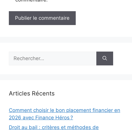
Rechercher :
Articles Récents
Comment choisir le bon placement financier en
2026 avec Finance Héros ?
Droit au bail : critères et méthodes de