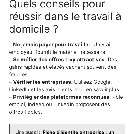
Quels conseils pour
réussir dans le travail à
domicile ?
–
Ne jamais payer pour travailler
. Un vrai
employeur fournit le matériel nécessaire.
–
Se méfier des offres trop attractives
. Des
gains rapides et élevés cachent souvent des
fraudes.
–
Vérifier les entreprises
. Utilisez Google,
LinkedIn et les avis clients pour en savoir plus.
–
Privilégier des plateformes reconnues
. Pôle
emploi, Indeed ou LinkedIn proposent des
offres fiables.
Lire aussi :
Fiche d'identité entreprise : un