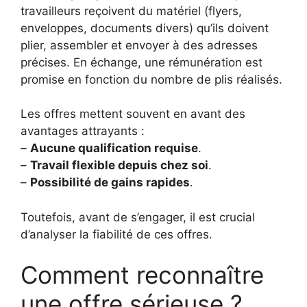
travailleurs reçoivent du matériel (flyers,
enveloppes, documents divers) qu’ils doivent
plier, assembler et envoyer à des adresses
précises. En échange, une rémunération est
promise en fonction du nombre de plis réalisés.
Les offres mettent souvent en avant des
avantages attrayants :
–
Aucune qualification requise
.
–
Travail flexible depuis chez soi
.
–
Possibilité de gains rapides
.
Toutefois, avant de s’engager, il est crucial
d’analyser la fiabilité de ces offres.
Comment reconnaître
une offre sérieuse ?