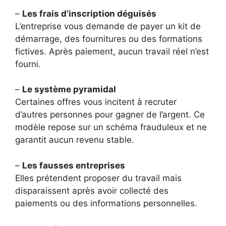
–
Les frais d’inscription déguisés
L’entreprise vous demande de payer un kit de
démarrage, des fournitures ou des formations
fictives. Après paiement, aucun travail réel n’est
fourni.
–
Le système pyramidal
Certaines offres vous incitent à recruter
d’autres personnes pour gagner de l’argent. Ce
modèle repose sur un schéma frauduleux et ne
garantit aucun revenu stable.
–
Les fausses entreprises
Elles prétendent proposer du travail mais
disparaissent après avoir collecté des
paiements ou des informations personnelles.