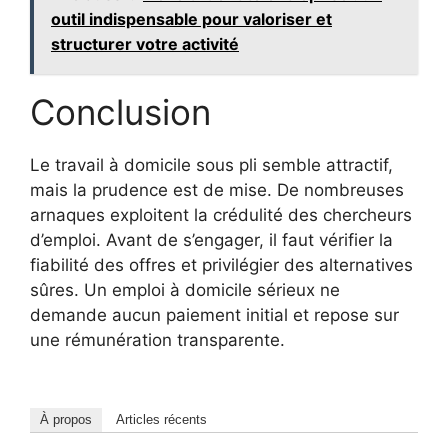
outil indispensable pour valoriser et
structurer votre activité
Conclusion
Le travail à domicile sous pli semble attractif,
mais la prudence est de mise. De nombreuses
arnaques exploitent la crédulité des chercheurs
d’emploi. Avant de s’engager, il faut vérifier la
fiabilité des offres et privilégier des alternatives
sûres. Un emploi à domicile sérieux ne
demande aucun paiement initial et repose sur
une rémunération transparente.
À propos
Articles récents