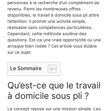
personnes à la recherche d’un complément de
revenu. Parmi les nombreuses offres
disponibles, le travail à domicile sous pli attire
l’attention. Il promet une activité simple,
réalisable sans compétences particulières.
Cependant, cette méthode soulève des
questions. Est-ce une vraie opportunité ou une
arnaque bien rodée ? Cet article vous éclaire
sur ce sujet.
Le Sommaire
Qu’est-ce que le travail
à domicile sous pli ?
Le concept repose sur une mission simple. Les