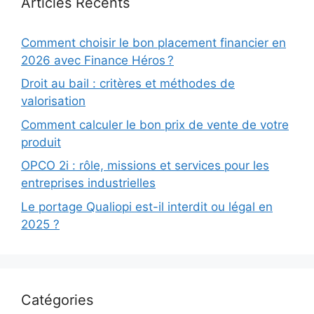
Articles Récents
Comment choisir le bon placement financier en
2026 avec Finance Héros ?
Droit au bail : critères et méthodes de
valorisation
Comment calculer le bon prix de vente de votre
produit
OPCO 2i : rôle, missions et services pour les
entreprises industrielles
Le portage Qualiopi est-il interdit ou légal en
2025 ?
Catégories