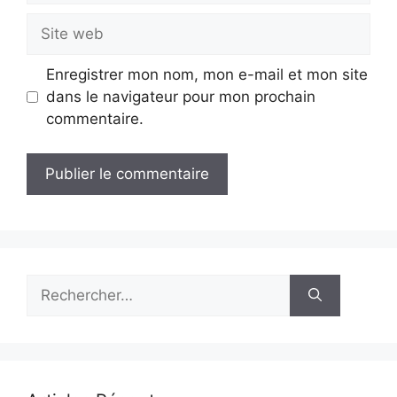
Site
web
Enregistrer mon nom, mon e-mail et mon site
dans le navigateur pour mon prochain
commentaire.
Rechercher :