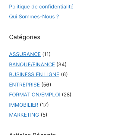
Politique de confidentialité
Qui Sommes-Nous ?
Catégories
ASSURANCE
(11)
BANQUE/FINANCE
(34)
BUSINESS EN LIGNE
(6)
ENTREPRISE
(56)
FORMATION/EMPLOI
(28)
IMMOBILIER
(17)
MARKETING
(5)