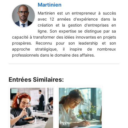
Martinien
Martinien est un entrepreneur à succès
avec 12 années d'expérience dans la
création et la gestion d'entreprises en
ligne. Son expertise se distingue par sa
capacité à transformer des idées innovantes en projets
prospères. Reconnu pour son leadership et son
approche stratégique, il inspire de nombreux
professionnels dans le domaine des affaires.
Entrées Similaires: