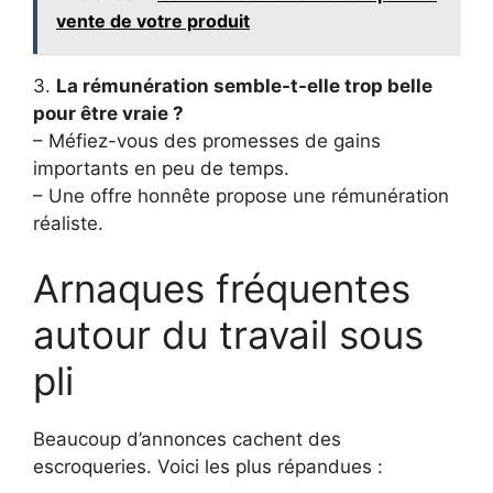
vente de votre produit
3.
La rémunération semble-t-elle trop belle
pour être vraie ?
– Méfiez-vous des promesses de gains
importants en peu de temps.
– Une offre honnête propose une rémunération
réaliste.
Arnaques fréquentes
autour du travail sous
pli
Beaucoup d’annonces cachent des
escroqueries. Voici les plus répandues :