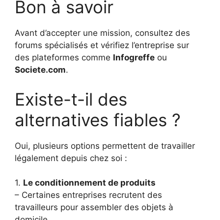
Bon à savoir
Avant d’accepter une mission, consultez des
forums spécialisés et vérifiez l’entreprise sur
des plateformes comme
Infogreffe
ou
Societe.com
.
Existe-t-il des
alternatives fiables ?
Oui, plusieurs options permettent de travailler
légalement depuis chez soi :
1.
Le conditionnement de produits
– Certaines entreprises recrutent des
travailleurs pour assembler des objets à
domicile.