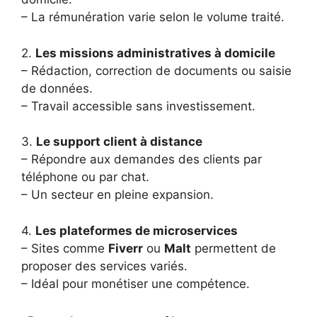
– La rémunération varie selon le volume traité.
2.
Les missions administratives à domicile
– Rédaction, correction de documents ou saisie
de données.
– Travail accessible sans investissement.
3.
Le support client à distance
– Répondre aux demandes des clients par
téléphone ou par chat.
– Un secteur en pleine expansion.
4.
Les plateformes de microservices
– Sites comme
Fiverr
ou
Malt
permettent de
proposer des services variés.
– Idéal pour monétiser une compétence.