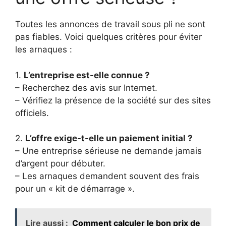
Toutes les annonces de travail sous pli ne sont
pas fiables. Voici quelques critères pour éviter
les arnaques :
1.
L’entreprise est-elle connue ?
– Recherchez des avis sur Internet.
– Vérifiez la présence de la société sur des sites
officiels.
2.
L’offre exige-t-elle un paiement initial ?
– Une entreprise sérieuse ne demande jamais
d’argent pour débuter.
– Les arnaques demandent souvent des frais
pour un « kit de démarrage ».
Lire aussi :
Comment calculer le bon prix de