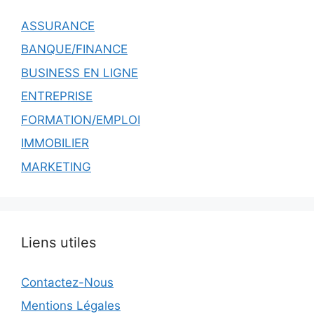
ASSURANCE
BANQUE/FINANCE
BUSINESS EN LIGNE
ENTREPRISE
FORMATION/EMPLOI
IMMOBILIER
MARKETING
Liens utiles
Contactez-Nous
Mentions Légales