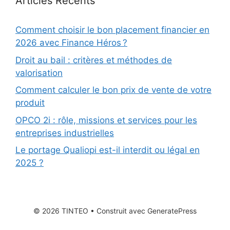
Articles Récents
Comment choisir le bon placement financier en
2026 avec Finance Héros ?
Droit au bail : critères et méthodes de
valorisation
Comment calculer le bon prix de vente de votre
produit
OPCO 2i : rôle, missions et services pour les
entreprises industrielles
Le portage Qualiopi est-il interdit ou légal en
2025 ?
© 2026 TINTEO
• Construit avec
GeneratePress