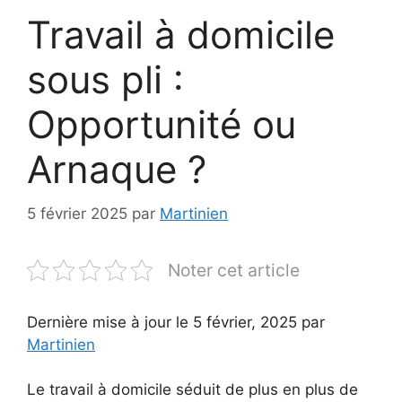
Travail à domicile
sous pli :
Opportunité ou
Arnaque ?
5 février 2025
par
Martinien
Noter cet article
Dernière mise à jour le 5 février, 2025 par
Martinien
Le travail à domicile séduit de plus en plus de